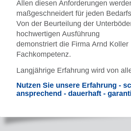
Allen diesen Anforderungen werden
maßgeschneidert für jeden Bedarfsf
Von der Beurteilung der Unterböde
hochwertigen Ausführung
demonstriert die Firma Arnd Koll
Fachkompetenz.
Langjährige Erfahrung wird von al
Nutzen Sie unsere Erfahrung - sc
ansprechend - dauerhaft - garanti