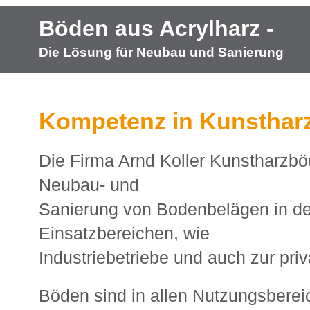
Böden aus Acrylharz -
Die Lösung für Neubau und Sanierung
Kompetenz in Kunsthar
Die Firma Arnd Koller Kunstharzböd
Neubau- und
Sanierung von Bodenbelägen in de
Einsatzbereichen, wie
Industriebetriebe und auch zur pri
Böden sind in allen Nutzungsbere