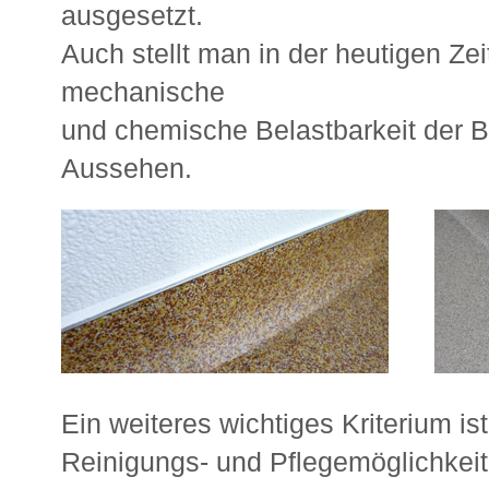
ausgesetzt.
Auch stellt man in der heutigen Ze
mechanische
und chemische Belastbarkeit der B
Aussehen.
Ein weiteres wichtiges Kriterium is
Reinigungs- und Pflegemöglichkeit